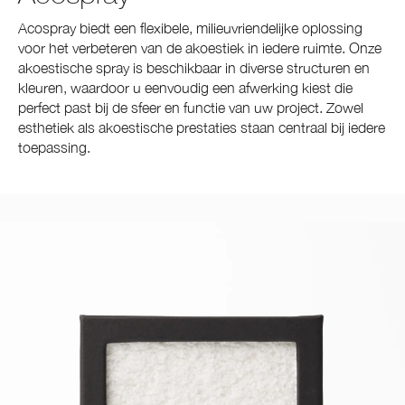
Acospray biedt een flexibele, milieuvriendelijke oplossing
voor het verbeteren van de akoestiek in iedere ruimte. Onze
akoestische spray is beschikbaar in diverse structuren en
kleuren, waardoor u eenvoudig een afwerking kiest die
perfect past bij de sfeer en functie van uw project. Zowel
esthetiek als akoestische prestaties staan centraal bij iedere
toepassing.