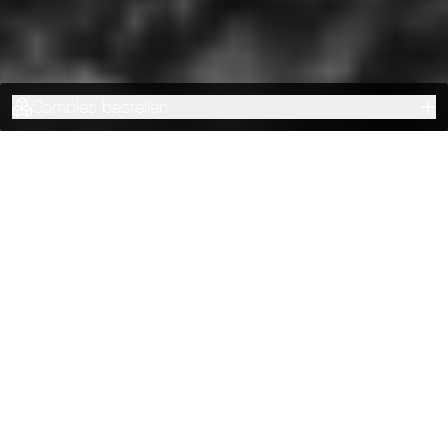
Samples bestellen