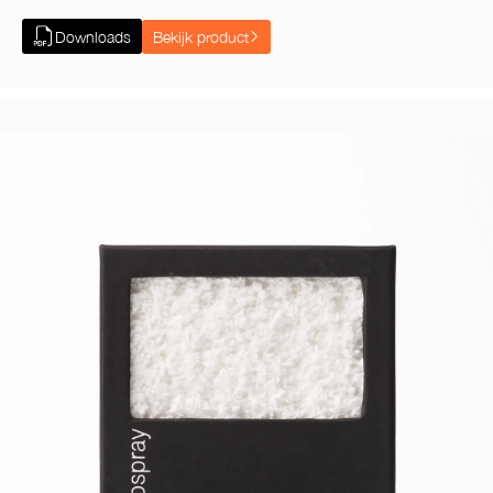
Downloads
Bekijk product