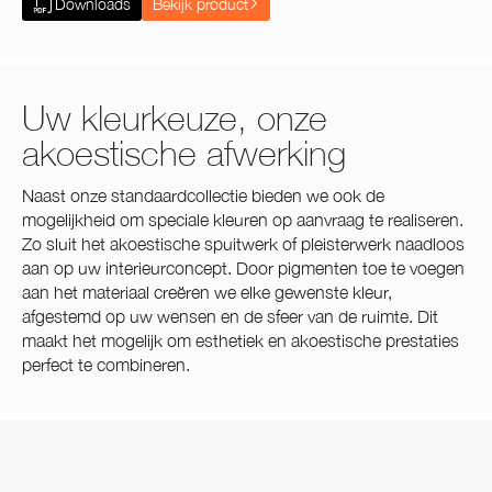
Downloads
Bekijk product
Uw kleurkeuze, onze
akoestische afwerking
Naast onze standaardcollectie bieden we ook de
mogelijkheid om speciale kleuren op aanvraag te realiseren.
Zo sluit het akoestische spuitwerk of pleisterwerk naadloos
aan op uw interieurconcept. Door pigmenten toe te voegen
aan het materiaal creëren we elke gewenste kleur,
afgestemd op uw wensen en de sfeer van de ruimte. Dit
maakt het mogelijk om esthetiek en akoestische prestaties
perfect te combineren.