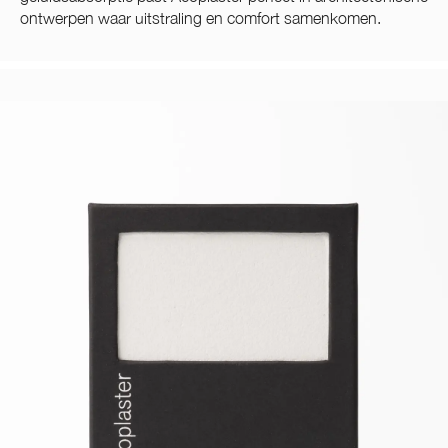
ontwerpen waar uitstraling en comfort samenkomen.