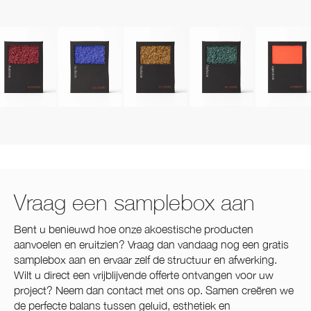
Vraag een samplebox aan
Bent u benieuwd hoe onze akoestische producten
aanvoelen en eruitzien? Vraag dan vandaag nog een gratis
samplebox aan en ervaar zelf de structuur en afwerking.
Wilt u direct een vrijblijvende offerte ontvangen voor uw
project? Neem dan contact met ons op. Samen creëren we
de perfecte balans tussen geluid, esthetiek en