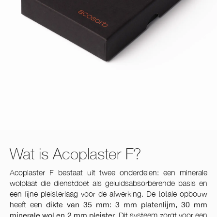
Wat is Acoplaster F?
Acoplaster F bestaat uit twee onderdelen: een minerale
wolplaat die dienstdoet als geluidsabsorberende basis en
een fijne pleisterlaag voor de afwerking. De totale opbouw
heeft een
dikte van 35 mm
:
3 mm platenlijm, 30 mm
minerale wol en 2 mm pleister
. Dit systeem zorgt voor een