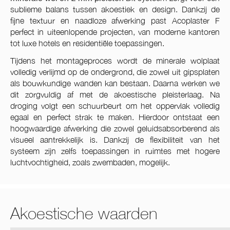
sublieme balans tussen akoestiek en design. Dankzij de
fijne textuur en naadloze afwerking past Acoplaster F
perfect in uiteenlopende projecten, van moderne kantoren
tot luxe hotels en residentiële toepassingen.
Tijdens het montageproces wordt de minerale wolplaat
volledig verlijmd op de ondergrond, die zowel uit gipsplaten
als bouwkundige wanden kan bestaan. Daarna werken we
dit zorgvuldig af met de akoestische pleisterlaag. Na
droging volgt een schuurbeurt om het oppervlak volledig
egaal en perfect strak te maken. Hierdoor ontstaat een
hoogwaardige afwerking die zowel geluidsabsorberend als
visueel aantrekkelijk is. Dankzij de flexibiliteit van het
systeem zijn zelfs toepassingen in ruimtes met hogere
luchtvochtigheid, zoals zwembaden, mogelijk.
Akoestische waarden