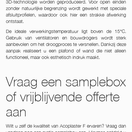
3D-technologie worden geproduceerd. Voor open einden
zonder natuurlijke begrenzing wordt gewerkt met speciale
afsluitprofielen, waardoor ook hier een strakke afwerking
ontstaat.
De ideale verwerkingstemperatuur ligt boven de 15°C.
Gebruik van ventilatoren en bouwdrogers wordt sterk
aanbevolen om het droogproces te versnellen. Dankzij deze
aanpak realiseert u een plafond of wand die niet alleen
functioneel, maar ook esthetisch indruk maakt.
Vraag een samplebox
of vrijblijvende offerte
aan
Wilt u zelf de kwaliteit van Acoplaster F ervaren? Vraag dan