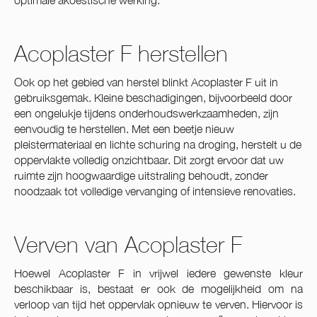
optimale akoestische werking.
Acoplaster F herstellen
Ook op het gebied van herstel blinkt Acoplaster F uit in
gebruiksgemak. Kleine beschadigingen, bijvoorbeeld door
een ongelukje tijdens onderhoudswerkzaamheden, zijn
eenvoudig te herstellen. Met een beetje nieuw
pleistermateriaal en lichte schuring na droging, herstelt u de
oppervlakte volledig onzichtbaar. Dit zorgt ervoor dat uw
ruimte zijn hoogwaardige uitstraling behoudt, zonder
noodzaak tot volledige vervanging of intensieve renovaties.
Verven van Acoplaster F
Hoewel Acoplaster F in vrijwel iedere gewenste kleur
beschikbaar is, bestaat er ook de mogelijkheid om na
verloop van tijd het oppervlak opnieuw te verven. Hiervoor is