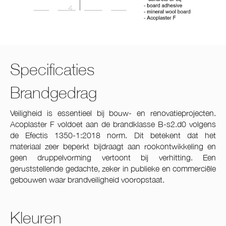
Specificaties
Brandgedrag
Veiligheid is essentieel bij bouw- en renovatieprojecten.
Acoplaster F voldoet aan de brandklasse B-s2.d0 volgens
de Efectis 1350-1:2018 norm. Dit betekent dat het
materiaal zeer beperkt bijdraagt aan rookontwikkeling en
geen druppelvorming vertoont bij verhitting. Een
geruststellende gedachte, zeker in publieke en commerciële
gebouwen waar brandveiligheid vooropstaat.
Kleuren