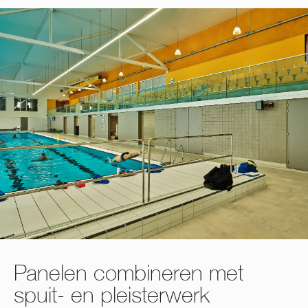
Panelen combineren met
spuit- en pleisterwerk