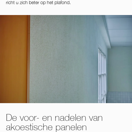
richt u zich beter op het plafond.
De voor- en nadelen van
akoestische panelen