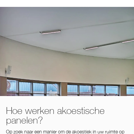
Hoe werken akoestische
panelen?
Op zoek naar een manier om de akoestiek in uw ruimte op