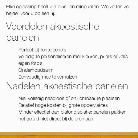
Elke oplossing heeft zijn plus- en minpunten. We zetten ze
helder voor u op een rij:
Voordelen akoestische
panelen
Perfect bij lichte echo’s
Volledig te personaliseren met kleuren, prints of zelfs
eigen foto’s
Onderhoudsarm
Eenvoudig mee te verhuizen
Nadelen akoestische panelen
Niet volledig naadloos of onzichtbaar te plaatsen
Relatief hoge kosten bij grote oppervlaktes
Minder effectief dan plafondisolatie: panelen pakken
het geluid niet direct bij de bron aan