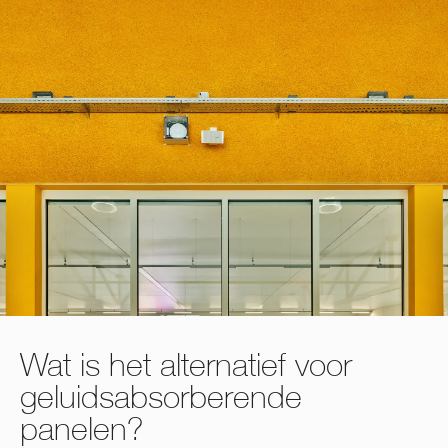
Wat is het alternatief voor
geluidsabsorberende
panelen?