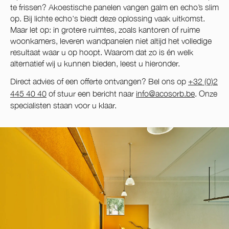
te frissen? Akoestische panelen vangen galm en echo’s slim
op. Bij lichte echo's biedt deze oplossing vaak uitkomst.
Maar let op: in grotere ruimtes, zoals kantoren of ruime
woonkamers, leveren wandpanelen niet altijd het volledige
resultaat waar u op hoopt. Waarom dat zo is én welk
alternatief wij u kunnen bieden, leest u hieronder.
Direct advies of een offerte ontvangen? Bel ons op
+32 (0)2
445 40 40
of stuur een bericht naar
info@acosorb.be
. Onze
specialisten staan voor u klaar.