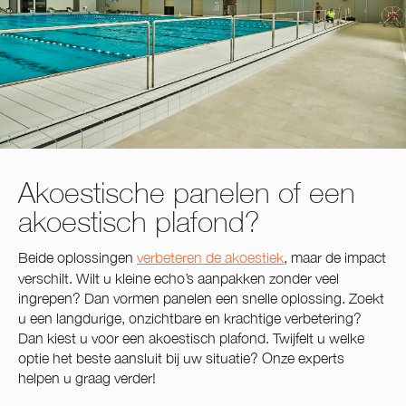
Akoestische panelen of een
akoestisch plafond?
Beide oplossingen
verbeteren de akoestiek
, maar de impact
verschilt. Wilt u kleine echo’s aanpakken zonder veel
ingrepen? Dan vormen panelen een snelle oplossing. Zoekt
u een langdurige, onzichtbare en krachtige verbetering?
Dan kiest u voor een akoestisch plafond. Twijfelt u welke
optie het beste aansluit bij uw situatie? Onze experts
helpen u graag verder!