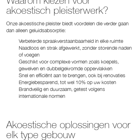
Waarom kiezen voor
akoestisch pleisterwerk?
Onze akoestische pleister biedt voordelen die verder gaan
dan alleen geluidsabsorptie:
Verbeterde spraakverstaanbaarheid in elke ruimte
Naadloos en strak afgewerkt, zonder storende naden
of voegen
Geschikt voor complexe vormen zoals koepels,
gewelven en dubbelgekromde oppervlakken
Snel en efficiënt aan te brengen, ook bij renovaties
Energiebesparend, tot wel 10% op uw kosten
Brandveilig en duurzaam, getest volgens
internationale normen
Akoestische oplossingen voor
elk type gebouw