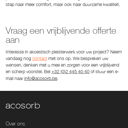
stap naar meer comfort, maar ook naar duurzame kwaliteit.
Vraag een vrijblijvende offerte
aan
Interesse in akoestisch pleisterwerk voor uw project? Neem
vandaag nog
contact
met ons op. We bespreken uw
wensen, denken met u mee en zorgen voor een vrijblijvend
en scherp voorstel. Bel
+32 (0)2 445 40 40
of stuur een e-
mail naar
info@acosorb.be
.
Over ons