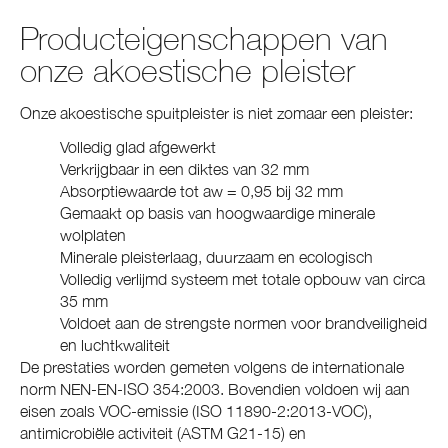
Producteigenschappen van
onze akoestische pleister
Onze akoestische spuitpleister is niet zomaar een pleister:
Volledig glad afgewerkt
Verkrijgbaar in een diktes van 32 mm
Absorptiewaarde tot aw = 0,95 bij 32 mm
Gemaakt op basis van hoogwaardige minerale
wolplaten
Minerale pleisterlaag, duurzaam en ecologisch
Volledig verlijmd systeem met totale opbouw van circa
35 mm
Voldoet aan de strengste normen voor brandveiligheid
en luchtkwaliteit
De prestaties worden gemeten volgens de internationale
norm NEN-EN-ISO 354:2003. Bovendien voldoen wij aan
eisen zoals VOC-emissie (ISO 11890-2:2013-VOC),
antimicrobiële activiteit (ASTM G21-15) en