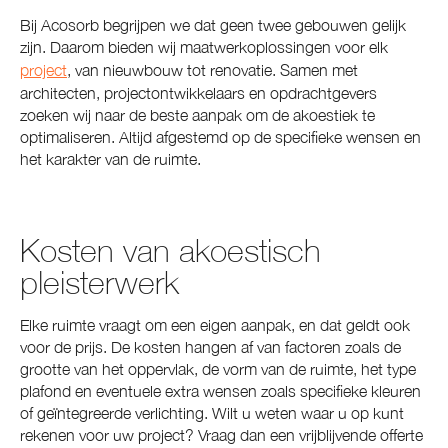
Bij Acosorb begrijpen we dat geen twee gebouwen gelijk
zijn. Daarom bieden wij maatwerkoplossingen voor elk
project
, van nieuwbouw tot renovatie. Samen met
architecten, projectontwikkelaars en opdrachtgevers
zoeken wij naar de beste aanpak om de akoestiek te
optimaliseren. Altijd afgestemd op de specifieke wensen en
het karakter van de ruimte.
Kosten van akoestisch
pleisterwerk
Elke ruimte vraagt om een eigen aanpak, en dat geldt ook
voor de prijs. De kosten hangen af van factoren zoals de
grootte van het oppervlak, de vorm van de ruimte, het type
plafond en eventuele extra wensen zoals specifieke kleuren
of geïntegreerde verlichting. Wilt u weten waar u op kunt
rekenen voor uw project? Vraag dan een vrijblijvende offerte