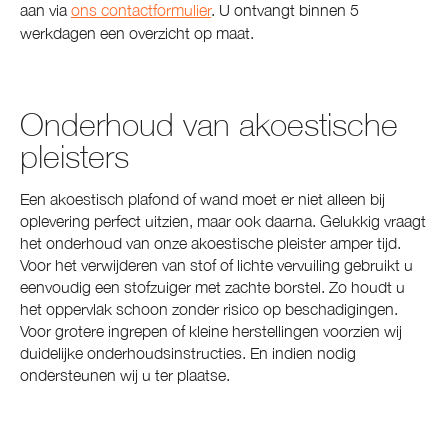
aan via
ons contactformulier
. U ontvangt binnen 5
werkdagen een overzicht op maat.
Onderhoud van akoestische
pleisters
Een akoestisch plafond of wand moet er niet alleen bij
oplevering perfect uitzien, maar ook daarna. Gelukkig vraagt
het onderhoud van onze akoestische pleister amper tijd.
Voor het verwijderen van stof of lichte vervuiling gebruikt u
eenvoudig een stofzuiger met zachte borstel. Zo houdt u
het oppervlak schoon zonder risico op beschadigingen.
Voor grotere ingrepen of kleine herstellingen voorzien wij
duidelijke onderhoudsinstructies. En indien nodig
ondersteunen wij u ter plaatse.