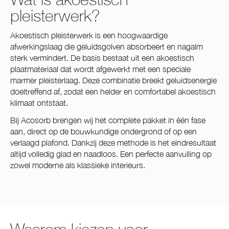
pleisterwerk?
Akoestisch pleisterwerk is een hoogwaardige
afwerkingslaag die geluidsgolven absorbeert en nagalm
sterk vermindert. De basis bestaat uit een akoestisch
plaatmateriaal dat wordt afgewerkt met een speciale
marmer pleisterlaag. Deze combinatie breekt geluidsenergie
doeltreffend af, zodat een helder en comfortabel akoestisch
klimaat ontstaat.
Bij Acosorb brengen wij het complete pakket in één fase
aan, direct op de bouwkundige ondergrond of op een
verlaagd plafond. Dankzij deze methode is het eindresultaat
altijd volledig glad en naadloos. Een perfecte aanvulling op
zowel moderne als klassieke interieurs.