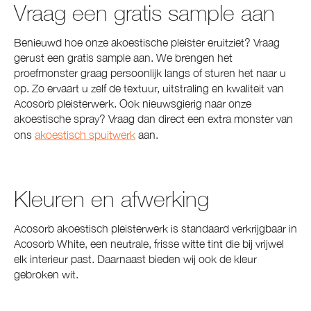
Vraag een gratis sample aan
Benieuwd hoe onze akoestische pleister eruitziet? Vraag
gerust een gratis sample aan. We brengen het
proefmonster graag persoonlijk langs of sturen het naar u
op. Zo ervaart u zelf de textuur, uitstraling en kwaliteit van
Acosorb pleisterwerk. Ook nieuwsgierig naar onze
akoestische spray? Vraag dan direct een extra monster van
ons
akoestisch spuitwerk
aan.
Kleuren en afwerking
Acosorb akoestisch pleisterwerk is standaard verkrijgbaar in
Acosorb White, een neutrale, frisse witte tint die bij vrijwel
elk interieur past. Daarnaast bieden wij ook de kleur
gebroken wit.