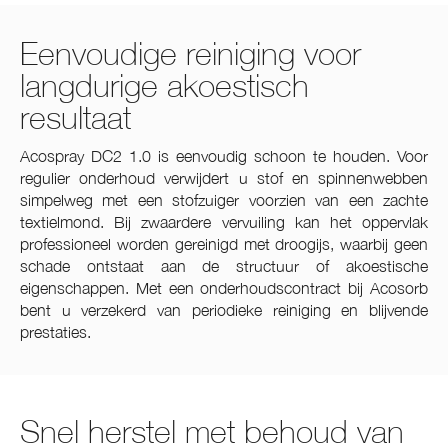
Eenvoudige reiniging voor
langdurige akoestisch
resultaat
Acospray DC2 1.0 is eenvoudig schoon te houden. Voor
regulier onderhoud verwijdert u stof en spinnenwebben
simpelweg met een stofzuiger voorzien van een zachte
textielmond. Bij zwaardere vervuiling kan het oppervlak
professioneel worden gereinigd met droogijs, waarbij geen
schade ontstaat aan de structuur of akoestische
eigenschappen. Met een onderhoudscontract bij Acosorb
bent u verzekerd van periodieke reiniging en blijvende
prestaties.
Snel herstel met behoud van