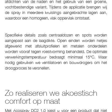
afdichten van de naden en het gebruik van een groene,
vochtbestendige variant. Tijdens de applicatie brengen wij
de spray in meerdere kruislings aangebrachte lagen aan,
waardoor een homogeen, vlak oppervlak ontstaat.
Specifieke details zoals centraaldozen en spots worden
aangepast aan de laagdikte. Open einden worden netjes
afgewerkt met afsluitprofielen en metalen onderdelen
worden vooraf tegen roestvorming behandeld. De optimale
verwerkingstemperatuur bedraagt minimaal 15°C. Waar
nodig gebruiken we ventilatoren en bouwdrogers om het
droogproces te versnellen.
Zo realiseren we akoestisch
comfort op maat
Met Acospray DC2 1.0 kiest u voor een product dat niet