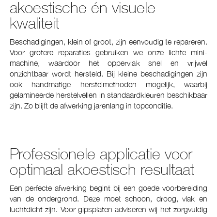
akoestische én visuele
kwaliteit
Beschadigingen, klein of groot, zijn eenvoudig te repareren.
Voor grotere reparaties gebruiken we onze lichte mini-
machine, waardoor het oppervlak snel en vrijwel
onzichtbaar wordt hersteld. Bij kleine beschadigingen zijn
ook handmatige herstelmethoden mogelijk, waarbij
gelamineerde herstelvellen in standaardkleuren beschikbaar
zijn. Zo blijft de afwerking jarenlang in topconditie.
Professionele applicatie voor
optimaal akoestisch resultaat
Een perfecte afwerking begint bij een goede voorbereiding
van de ondergrond. Deze moet schoon, droog, vlak en
luchtdicht zijn. Voor gipsplaten adviseren wij het zorgvuldig