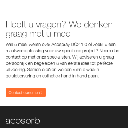
Heeft u vragen? We denken
graag met u mee
Wilt u meer weten over Acospray DC2 1.0 of zoekt u een
maatwerkoplossing voor uw specifieke project? Neem dan
contact op met onze specialisten. Wij adviseren u graag
persoonlijk en begeleiden u van eerste idee tot perfecte
uitvoering. Samen creëren we een ruimte waarin
geluidservaring en esthetiek hand in hand gaan.
Contact opnemen