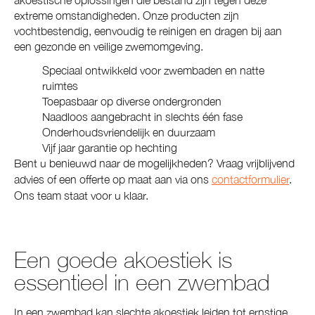
extreme omstandigheden. Onze producten zijn
vochtbestendig, eenvoudig te reinigen en dragen bij aan
een gezonde en veilige zwemomgeving.
Speciaal ontwikkeld voor zwembaden en natte
ruimtes
Toepasbaar op diverse ondergronden
Naadloos aangebracht in slechts één fase
Onderhoudsvriendelijk en duurzaam
Vijf jaar garantie op hechting
Bent u benieuwd naar de mogelijkheden? Vraag vrijblijvend
advies of een offerte op maat aan via ons
contactformulier
.
Ons team staat voor u klaar.
Een goede akoestiek is
essentieel in een zwembad
In een zwembad kan slechte akoestiek leiden tot ernstige