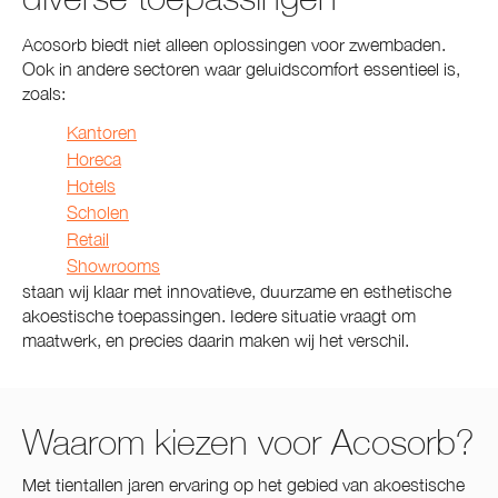
Acosorb biedt niet alleen oplossingen voor zwembaden.
Ook in andere sectoren waar geluidscomfort essentieel is,
zoals:
Kantoren
Horeca
Hotels
Scholen
Retail
Showrooms
staan wij klaar met innovatieve, duurzame en esthetische
akoestische toepassingen. Iedere situatie vraagt om
maatwerk, en precies daarin maken wij het verschil.
Waarom kiezen voor Acosorb?
Met tientallen jaren ervaring op het gebied van akoestische