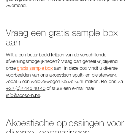
zwembad.
Vraag een gratis sample box
aan
Wilt u een beter beeld krijgen van de verschillende
afwerkingsmogelijkheden? Vraag dan geheel vrijblijvend
onze
gratis sample box
aan. In deze box vindt u diverse
voorbeelden van ons akoestisch spuit- en pleisterwerk,
zodat u een weloverwogen keuze kunt maken. Bel ons via
+32 (0)2 445 40 40
of stuur een e-mail naar
info@acosorb.be
.
Akoestische oplossingen voor
diverse toepassingen