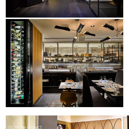
Volgende project