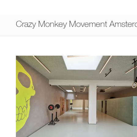
Crazy Monkey Movement Amste