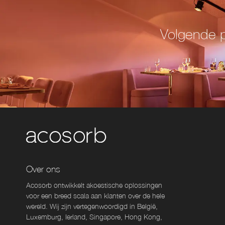
Volgende p
Over ons
Acosorb ontwikkelt akoestische oplossingen
voor een breed scala aan klanten over de hele
wereld. Wij zijn vertegenwoordigd in België,
Luxemburg, Ierland, Singapore, Hong Kong,