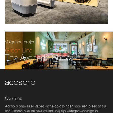
Volgende project
Green Line
The Avocado Show
Over ons
Acosorb ontwikkelt akoestische oplossingen voor een breed scala
aan klanten over de hele wereld. Wij zijn vertegenwoordigd in