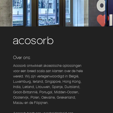
Over ons
Acosorb ontwikkelt akoestische oplossingen
voor een breed scala aan klanten over de hele
wereld. Wij zijn vertegenwoordigd in België,
Luxemburg, Ierland, Singapore, Hong Kong,
India, Letland, Litouwen, Spanje, Duitsland,
Groot-Brittannië, Portugal, Midden-Oosten,
Oostenrijk, Polen, Oekraïne, Griekenland,
Macau en de Filipijnen.