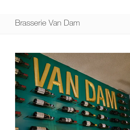
Brasserie Van Dam