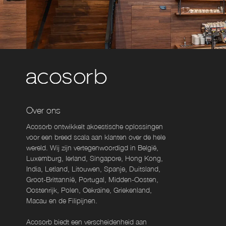
Over ons
Acosorb ontwikkelt akoestische oplossingen
voor een breed scala aan klanten over de hele
wereld. Wij zijn vertegenwoordigd in België,
Luxemburg, Ierland, Singapore, Hong Kong,
India, Letland, Litouwen, Spanje, Duitsland,
Groot-Brittannië, Portugal, Midden-Oosten,
Oostenrijk, Polen, Oekraïne, Griekenland,
Macau en de Filipijnen.
Acosorb biedt een verscheidenheid aan