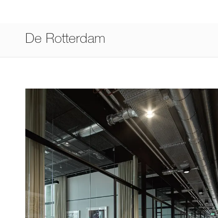
De Rotterdam