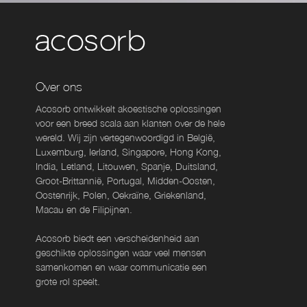
Over ons
Acosorb ontwikkelt akoestische oplossingen
voor een breed scala aan klanten over de hele
wereld. Wij zijn vertegenwoordigd in België,
Luxemburg, Ierland, Singapore, Hong Kong,
India, Letland, Litouwen, Spanje, Duitsland,
Groot-Brittannië, Portugal, Midden-Oosten,
Oostenrijk, Polen, Oekraïne, Griekenland,
Macau en de Filipijnen.
Acosorb biedt een verscheidenheid aan
geschikte oplossingen waar veel mensen
samenkomen en waar communicatie een
grote rol speelt.