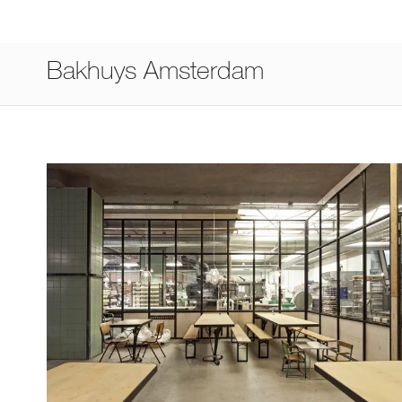
Bakhuys Amsterdam