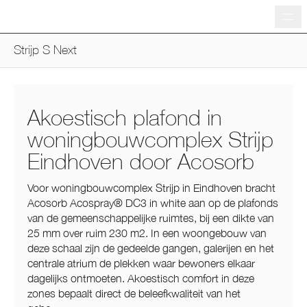
Me
Strijp S Next
Akoestisch plafond in
woningbouwcomplex Strijp
Eindhoven door Acosorb
Voor woningbouwcomplex Strijp in Eindhoven bracht
Acosorb Acospray® DC3 in white aan op de plafonds
van de gemeenschappelijke ruimtes, bij een dikte van
25 mm over ruim 230 m2. In een woongebouw van
deze schaal zijn de gedeelde gangen, galerijen en het
centrale atrium de plekken waar bewoners elkaar
dagelijks ontmoeten. Akoestisch comfort in deze
zones bepaalt direct de beleefkwaliteit van het