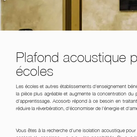
Plafond acoustique 
écoles
Les écoles et autres établissements d'enseignement bén
la pièce plus agréable et augmente la concentration du p
d'apprentissage. Acosorb répond à ce besoin en traitant
réduire la réverbération, d'économiser de l'énergie et d'amé
Vous êtes à la recherche d'une isolation acoustique pour