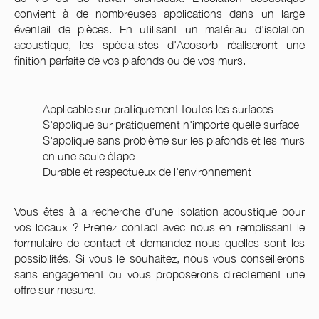
convient à de nombreuses applications dans un large
éventail de pièces. En utilisant un matériau d'isolation
acoustique, les spécialistes d'Acosorb réaliseront une
finition parfaite de vos plafonds ou de vos murs.
Applicable sur pratiquement toutes les surfaces
S'applique sur pratiquement n'importe quelle surface
S'applique sans problème sur les plafonds et les murs
en une seule étape
Durable et respectueux de l'environnement
Vous êtes à la recherche d'une isolation acoustique pour
vos locaux ? Prenez contact avec nous en remplissant le
formulaire de contact et demandez-nous quelles sont les
possibilités. Si vous le souhaitez, nous vous conseillerons
sans engagement ou vous proposerons directement une
offre sur mesure.