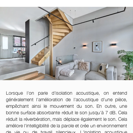
Lorsque l'on parle d'isolation acoustique, on entend
généralement l'amélioration de l'acoustique d'une pièce,
empêchant ainsi le mouvement du son. En outre, une
bonne surface absorbante réduit le son jusqu'à 7 dB. Cela
réduit la réverbération, mais déplace également le son. Cela
améliore l'intelligibilité de la parole et crée un environnement
de vie ou de travail silencieux. L'isolation acoustique