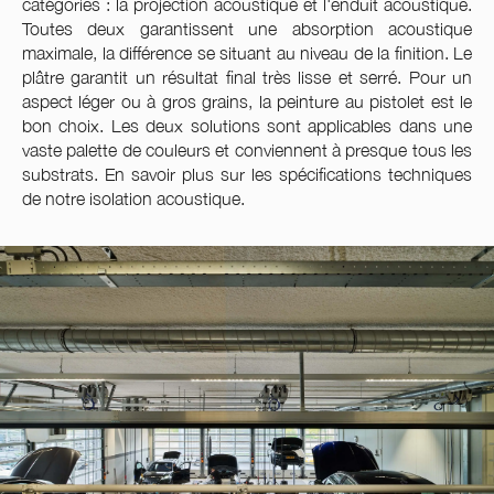
catégories : la projection acoustique et l'enduit acoustique.
Toutes deux garantissent une absorption acoustique
maximale, la différence se situant au niveau de la finition. Le
plâtre garantit un résultat final très lisse et serré. Pour un
aspect léger ou à gros grains, la peinture au pistolet est le
bon choix. Les deux solutions sont applicables dans une
vaste palette de couleurs et conviennent à presque tous les
substrats. En savoir plus sur les spécifications techniques
de notre isolation acoustique.