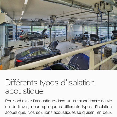
Différents types d'isolation
acoustique
Pour optimiser l'acoustique dans un environnement de vie
ou de travail, nous appliquons différents types d'isolation
acoustique. Nos solutions acoustiques se divisent en deux