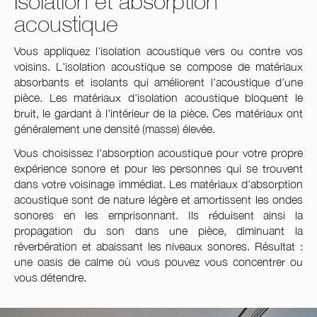
Isolation et absorption
acoustique
Vous appliquez l'isolation acoustique vers ou contre vos
voisins. L'isolation acoustique se compose de matériaux
absorbants et isolants qui améliorent l'acoustique d'une
pièce. Les matériaux d'isolation acoustique bloquent le
bruit, le gardant à l'intérieur de la pièce. Ces matériaux ont
généralement une densité (masse) élevée.
Vous choisissez l'absorption acoustique pour votre propre
expérience sonore et pour les personnes qui se trouvent
dans votre voisinage immédiat. Les matériaux d'absorption
acoustique sont de nature légère et amortissent les ondes
sonores en les emprisonnant. Ils réduisent ainsi la
propagation du son dans une pièce, diminuant la
réverbération et abaissant les niveaux sonores. Résultat :
une oasis de calme où vous pouvez vous concentrer ou
vous détendre.