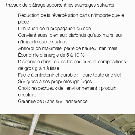
travaux de plâtrage apportent les avantages suivants :
Réduction de la réverbération dans n'importe quelle
pièce
Limitation de la propagation du son
Convient aussi bien aux plafonds qu'aux murs, sur
n'importe quelle surface
Absorption maximale, perte de hauteur minimale
Économie d'énergie de 5 à 10 %
Disponible dans toutes les couleurs et compositions :
de gros grain à lisse
Facile à entretenir et durable : il dure toute une vie!
Sûr grâce à ses propriétés ignifuges
Choix respectueux de l'environnement : produit
circulaire
Garantie de 5 ans sur l'adhérence