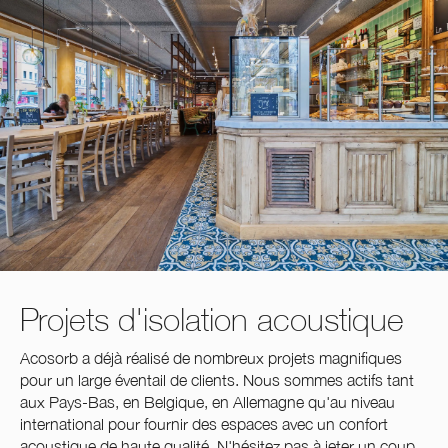
Projets d'isolation acoustique
Acosorb a déjà réalisé de nombreux projets magnifiques
pour un large éventail de clients. Nous sommes actifs tant
aux Pays-Bas, en Belgique, en Allemagne qu'au niveau
international pour fournir des espaces avec un confort
acoustique de haute qualité. N'hésitez pas à jeter un coup