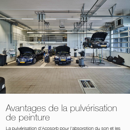
Avantages de la pulvérisation
de peinture
La pulvérisation d'Acosorb pour l'absorption du son et les