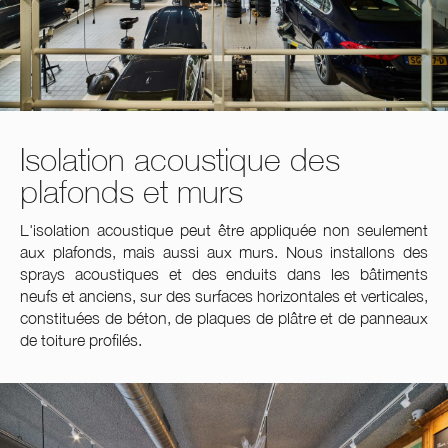
Isolation acoustique des
plafonds et murs
L'isolation acoustique peut être appliquée non seulement
aux plafonds, mais aussi aux murs. Nous installons des
sprays acoustiques et des enduits dans les bâtiments
neufs et anciens, sur des surfaces horizontales et verticales,
constituées de béton, de plaques de plâtre et de panneaux
de toiture profilés.