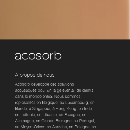
A propos de nous
Acosorb développe des solutions
acoustiques pour un large éventail de clients
dans le monde entier. Nous sommes
représentés en Belgique, au Luxembourg, en
Irlande, à Singapour, à Hong Kong, en Inde,
en Lettonie, en Lituanie, en Espagne, en
Allemagne, en Grande-Bretagne, au Portugal,
au Moyen-Orient, en Autriche, en Pologne, en