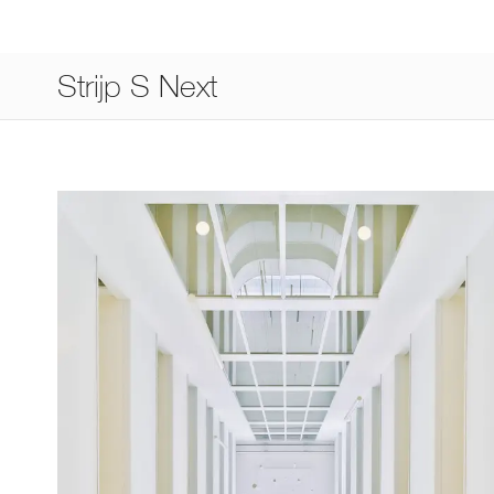
Strijp S Next